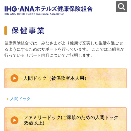
健康保険組合では、みなさまがより健康で充実した生活を過ごせ
るようにするためのサポートを行っています。 ここでは当組合が
行っているサポート内容についてご説明します。
人間ドック（被保険者本人用）
人間ドック
ファミリードック(ご家族のための人間ドック
35歳以上)