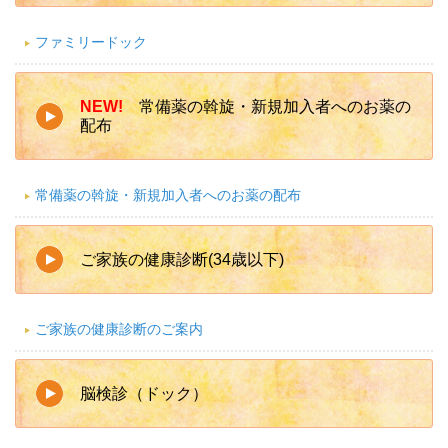
ファミリードック
NEW!
常備薬の斡旋・新規加入者へのお薬の
配布
常備薬の斡旋・新規加入者へのお薬の配布
ご家族の健康診断(34歳以下)
ご家族の健康診断のご案内
脳検診（ドック）