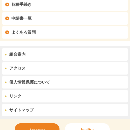
各種手続き
申請書一覧
よくある質問
組合案内
アクセス
個人情報保護について
リンク
サイトマップ
English