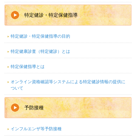
特定健診・特定保健指導
特定健診・特定保健指導の目的
特定健康診査（特定健診）とは
特定保健指導とは
オンライン資格確認等システムによる特定健診情報の提供に
ついて
予防接種
インフルエンザ等予防接種