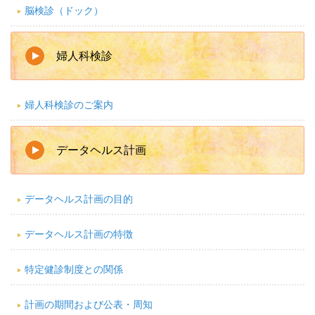
脳検診（ドック）
婦人科検診
婦人科検診のご案内
データヘルス計画
データヘルス計画の目的
データヘルス計画の特徴
特定健診制度との関係
計画の期間および公表・周知