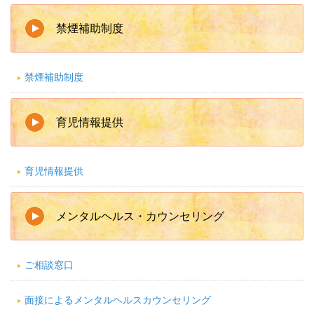
禁煙補助制度
禁煙補助制度
育児情報提供
育児情報提供
メンタルヘルス・カウンセリング
ご相談窓口
面接によるメンタルヘルスカウンセリング