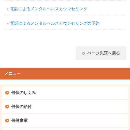
電話によるメンタルヘルスカウンセリング
電話によるメンタルヘルスカウンセリングの予約
ページ先頭へ戻る
メニュー
健保のしくみ
健保の給付
保健事業